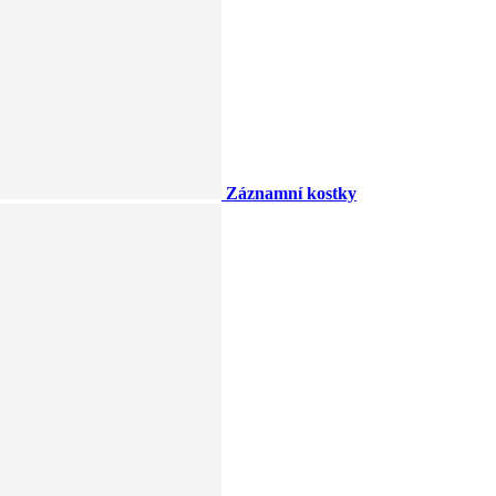
Záznamní kostky