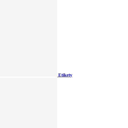
Etikety