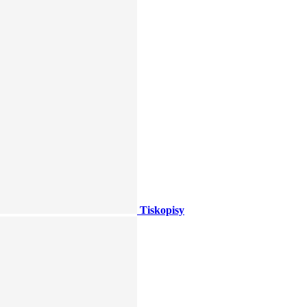
Tiskopisy