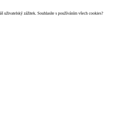
š uživatelský zážitek. Souhlasíte s používáním všech cookies?