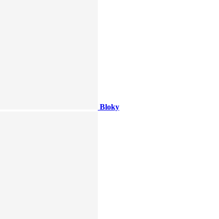
Bloky