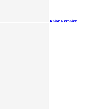
Knihy a kroniky