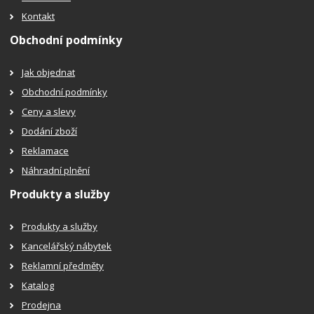
Kontakt
Obchodní podmínky
Jak objednat
Obchodní podmínky
Ceny a slevy
Dodání zboží
Reklamace
Náhradní plnění
Produkty a služby
Produkty a služby
Kancelářský nábytek
Reklamní předměty
Katalog
Prodejna