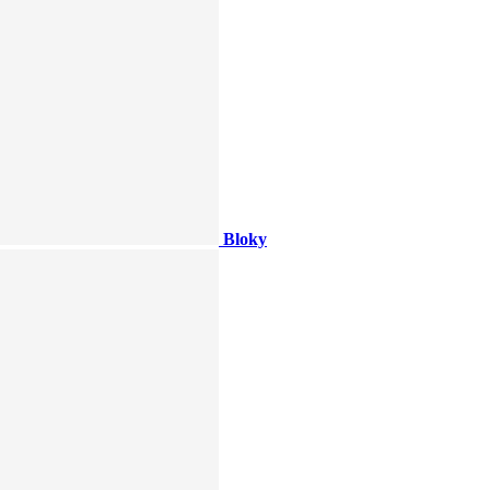
Bloky