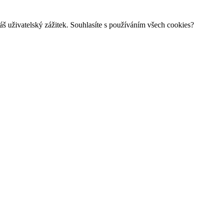
š uživatelský zážitek. Souhlasíte s používáním všech cookies?