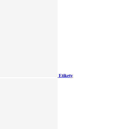
Etikety