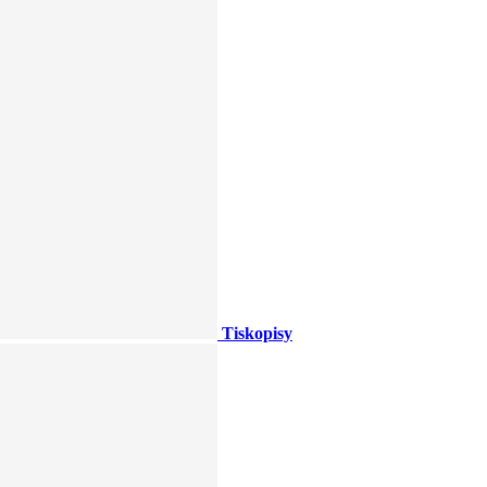
Tiskopisy