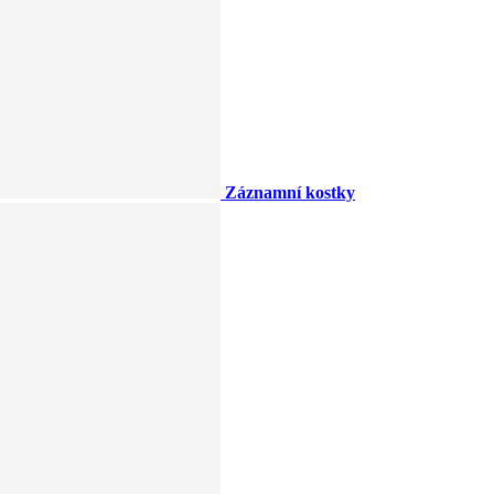
Záznamní kostky