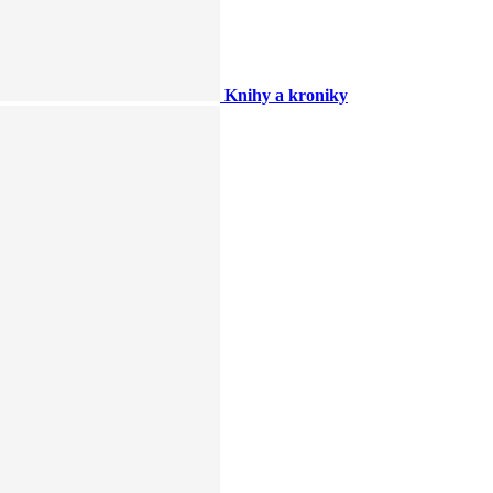
Knihy a kroniky