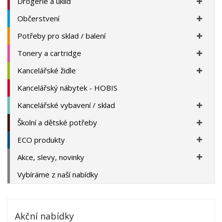
Drogerie a úklid
Občerstvení
Potřeby pro sklad / balení
Tonery a cartridge
Kancelářské židle
Kancelářský nábytek - HOBIS
Kancelářské vybavení / sklad
Školní a dětské potřeby
ECO produkty
Akce, slevy, novinky
Vybíráme z naší nabídky
Akční nabídky