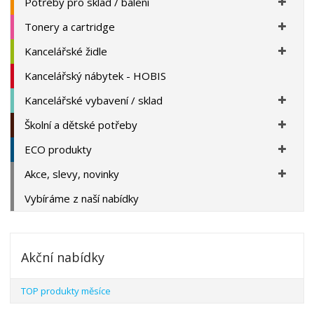
Potřeby pro sklad / balení
Tonery a cartridge
Kancelářské židle
Kancelářský nábytek - HOBIS
Kancelářské vybavení / sklad
Školní a dětské potřeby
ECO produkty
Akce, slevy, novinky
Vybíráme z naší nabídky
Akční nabídky
TOP produkty měsíce