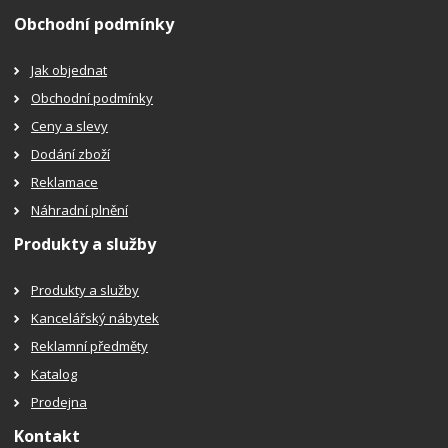
Obchodní podmínky
Jak objednat
Obchodní podmínky
Ceny a slevy
Dodání zboží
Reklamace
Náhradní plnění
Produkty a služby
Produkty a služby
Kancelářský nábytek
Reklamní předměty
Katalog
Prodejna
Kontakt