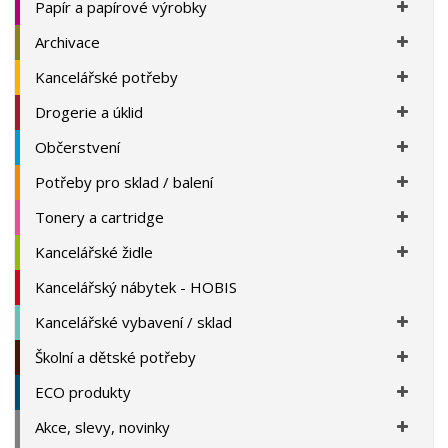
Papír a papírové výrobky
Archivace
Kancelářské potřeby
Drogerie a úklid
Občerstvení
Potřeby pro sklad / balení
Tonery a cartridge
Kancelářské židle
Kancelářský nábytek - HOBIS
Kancelářské vybavení / sklad
Školní a dětské potřeby
ECO produkty
Akce, slevy, novinky