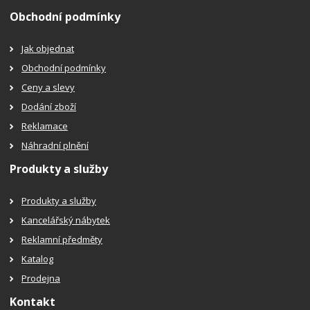
Obchodní podmínky
Jak objednat
Obchodní podmínky
Ceny a slevy
Dodání zboží
Reklamace
Náhradní plnění
Produkty a služby
Produkty a služby
Kancelářský nábytek
Reklamní předměty
Katalog
Prodejna
Kontakt