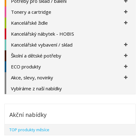
Potřeby pro sklad / balení
Tonery a cartridge
Kancelářské židle
Kancelářský nábytek - HOBIS
Kancelářské vybavení / sklad
Školní a dětské potřeby
ECO produkty
Akce, slevy, novinky
Vybíráme z naší nabídky
Akční nabídky
TOP produkty měsíce