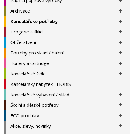
Papír a papírové výrobky
Archivace
Kancelářské potřeby
Drogerie a úklid
Občerstvení
Potřeby pro sklad / balení
Tonery a cartridge
Kancelářské židle
Kancelářský nábytek - HOBIS
Kancelářské vybavení / sklad
Školní a dětské potřeby
ECO produkty
Akce, slevy, novinky