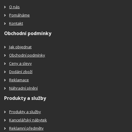
O nás
Pomáháme
Kontakt
Obchodní podmínky
Jak objednat
Obchodní podmínky
Ceny a slevy
Dodání zboží
Reklamace
Náhradní plnění
Produkty a služby
Produkty a služby
Kancelářský nábytek
Reklamní předměty