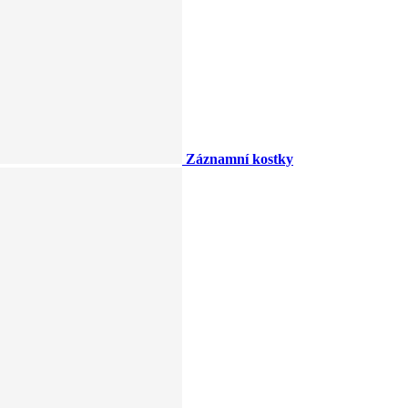
Záznamní kostky