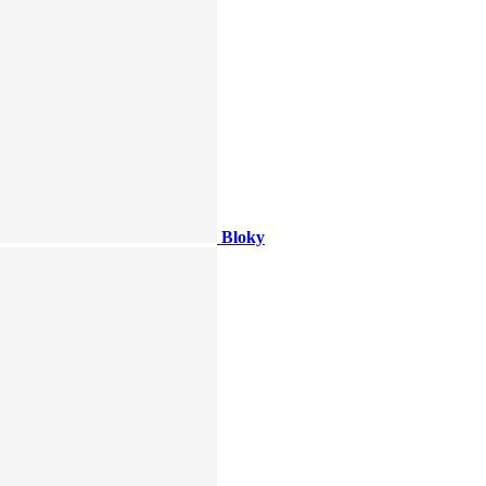
Bloky