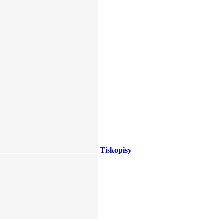
Tiskopisy