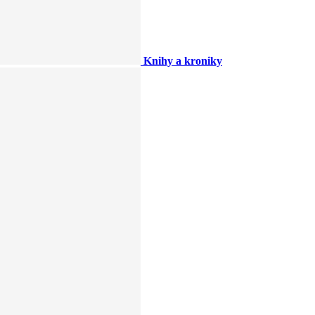
Knihy a kroniky