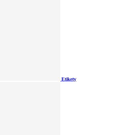
Etikety