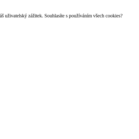
š uživatelský zážitek. Souhlasíte s používáním všech cookies?