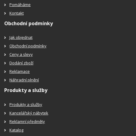
Pomáháme
Kontakt
Obchodní podmínky
Jak objednat
Obchodní podmínky
Ceny a slevy
Dodání zboží
Reklamace
Náhradní plnění
Produkty a služby
Produkty a služby
Kancelářský nábytek
Reklamní předměty
Katalog