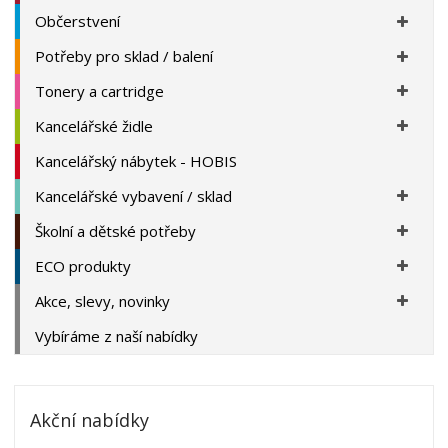
Občerstvení
Potřeby pro sklad / balení
Tonery a cartridge
Kancelářské židle
Kancelářský nábytek - HOBIS
Kancelářské vybavení / sklad
Školní a dětské potřeby
ECO produkty
Akce, slevy, novinky
Vybíráme z naší nabídky
Akční nabídky