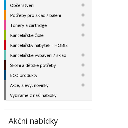
Občerstvení
Potřeby pro sklad / balení
Tonery a cartridge
Kancelářské židle
Kancelářský nábytek - HOBIS
Kancelářské vybavení / sklad
Školní a dětské potřeby
ECO produkty
Akce, slevy, novinky
Vybíráme z naší nabídky
Akční nabídky