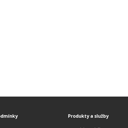
odmínky
Produkty a služby