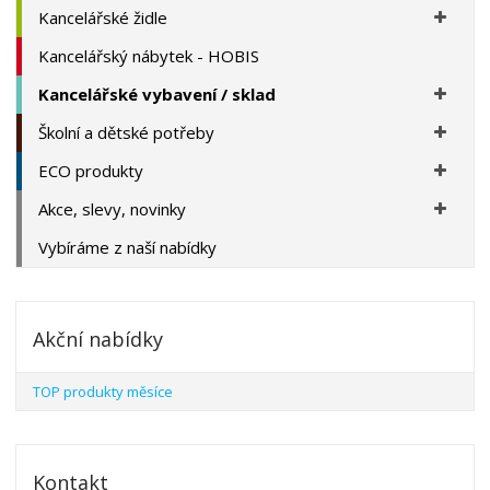
Kancelářské židle
Kancelářský nábytek - HOBIS
Kancelářské vybavení / sklad
Školní a dětské potřeby
ECO produkty
Akce, slevy, novinky
Vybíráme z naší nabídky
Akční nabídky
TOP produkty měsíce
Kontakt