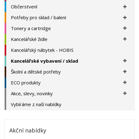
Občerstvení
Potřeby pro sklad / balení
Tonery a cartridge
Kancelářské židle
Kancelářský nábytek - HOBIS
Kancelářské vybavení / sklad
Školní a dětské potřeby
ECO produkty
Akce, slevy, novinky
Vybíráme z naší nabídky
Akční nabídky