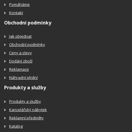
Pomáháme
Kontakt
Obchodní podmínky
Jak objednat
Obchodní podmínky
Ceny a slevy
Dodání zboží
Reklamace
Náhradní plnění
Produkty a služby
Produkty a služby
Kancelářský nábytek
Reklamní předměty
Katalog