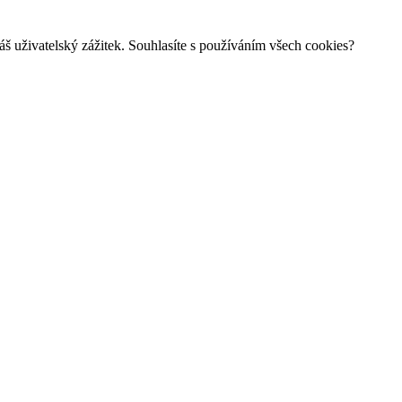
š uživatelský zážitek. Souhlasíte s používáním všech cookies?