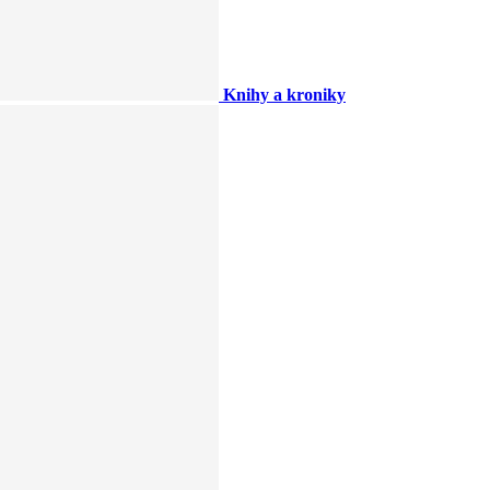
Knihy a kroniky