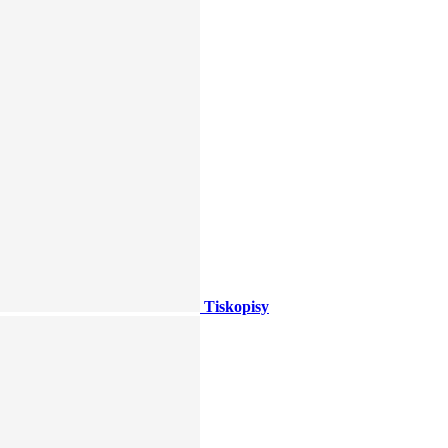
Tiskopisy