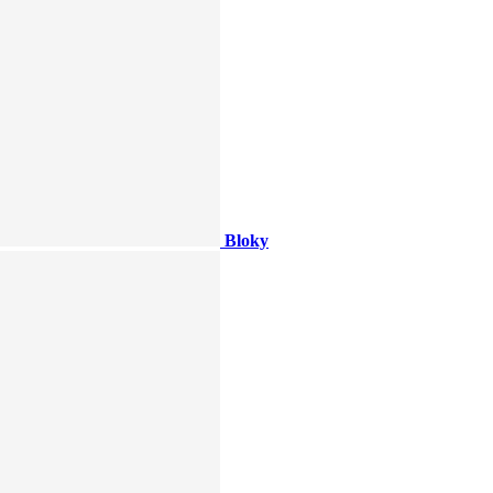
Bloky