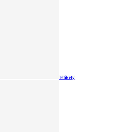
Etikety