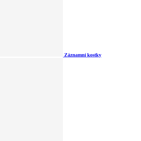
Záznamní kostky