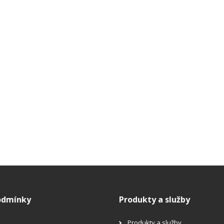
odmínky
Produkty a služby
Produkty a služby