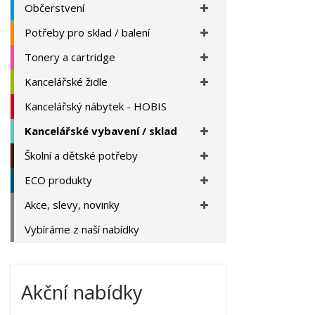
a
Občerstvení
Potřeby pro sklad / balení
Tonery a cartridge
Kancelářské židle
Kancelářský nábytek - HOBIS
Kancelářské vybavení / sklad
Školní a dětské potřeby
ECO produkty
Akce, slevy, novinky
Vybíráme z naší nabídky
Akční nabídky