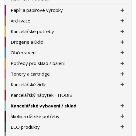
Papír a papírové výrobky
Archivace
Kancelářské potřeby
Drogerie a úklid
Občerstvení
Potřeby pro sklad / balení
Tonery a cartridge
Kancelářské židle
Kancelářský nábytek - HOBIS
Kancelářské vybavení / sklad
Školní a dětské potřeby
ECO produkty