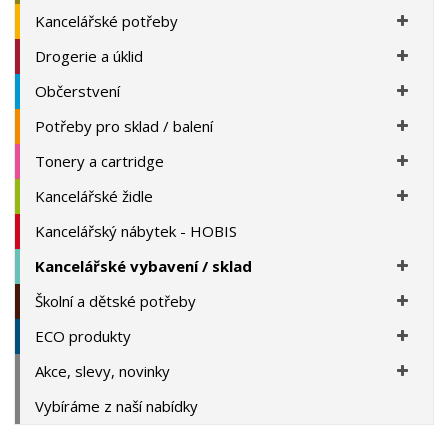
Kancelářské potřeby
Drogerie a úklid
Občerstvení
Potřeby pro sklad / balení
Tonery a cartridge
Kancelářské židle
Kancelářský nábytek - HOBIS
Kancelářské vybavení / sklad
Školní a dětské potřeby
ECO produkty
Akce, slevy, novinky
Vybíráme z naší nabídky