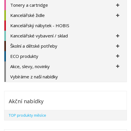
Tonery a cartridge
Kancelářské židle
Kancelářský nábytek - HOBIS
Kancelářské vybavení / sklad
Školní a dětské potřeby
ECO produkty
Akce, slevy, novinky
Vybíráme z naší nabídky
Akční nabídky
TOP produkty měsíce