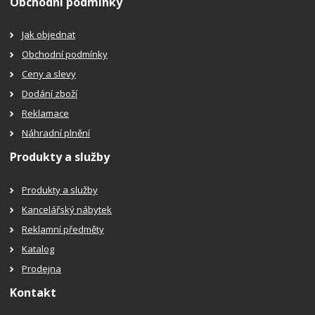
Obchodní podmínky
Jak objednat
Obchodní podmínky
Ceny a slevy
Dodání zboží
Reklamace
Náhradní plnění
Produkty a služby
Produkty a služby
Kancelářský nábytek
Reklamní předměty
Katalog
Prodejna
Kontakt