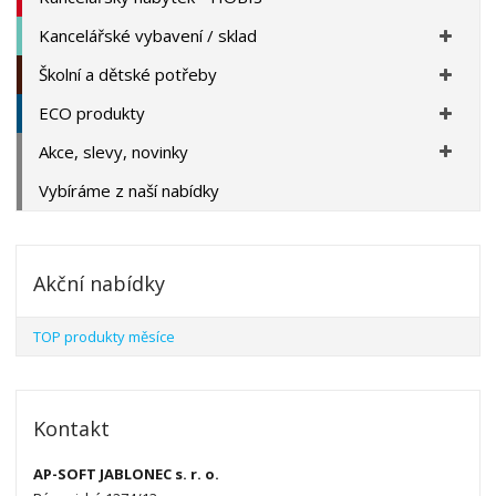
Kancelářské vybavení / sklad
Školní a dětské potřeby
ECO produkty
Akce, slevy, novinky
Vybíráme z naší nabídky
Akční nabídky
TOP produkty měsíce
Kontakt
AP-SOFT JABLONEC s. r. o.