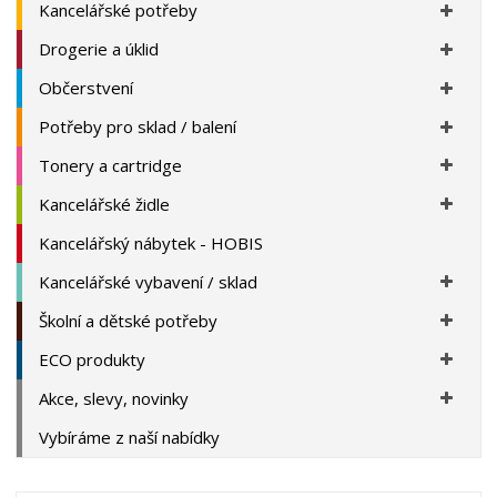
Kancelářské potřeby
Drogerie a úklid
Občerstvení
Potřeby pro sklad / balení
Tonery a cartridge
Kancelářské židle
Kancelářský nábytek - HOBIS
Kancelářské vybavení / sklad
Školní a dětské potřeby
ECO produkty
Akce, slevy, novinky
Vybíráme z naší nabídky