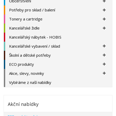
Občerstvení
Potřeby pro sklad / balení
Tonery a cartridge
Kancelářské židle
Kancelářský nábytek - HOBIS
Kancelářské vybavení / sklad
Školní a dětské potřeby
ECO produkty
Akce, slevy, novinky
Vybíráme z naší nabídky
Akční nabídky