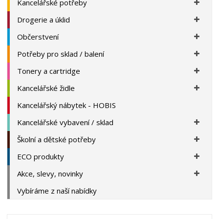
Kancelářské potřeby
Drogerie a úklid
Občerstvení
Potřeby pro sklad / balení
Tonery a cartridge
Kancelářské židle
Kancelářský nábytek - HOBIS
Kancelářské vybavení / sklad
Školní a dětské potřeby
ECO produkty
Akce, slevy, novinky
Vybíráme z naší nabídky