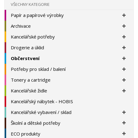
VŠECHNY KATEGORIE
Papír a papírové výrobky
Archivace
Kancelářské potřeby
Drogerie a úklid
Občerstvení
Potřeby pro sklad / balení
Tonery a cartridge
Kancelářské židle
Kancelářský nábytek - HOBIS
Kancelářské vybavení / sklad
Školní a dětské potřeby
ECO produkty