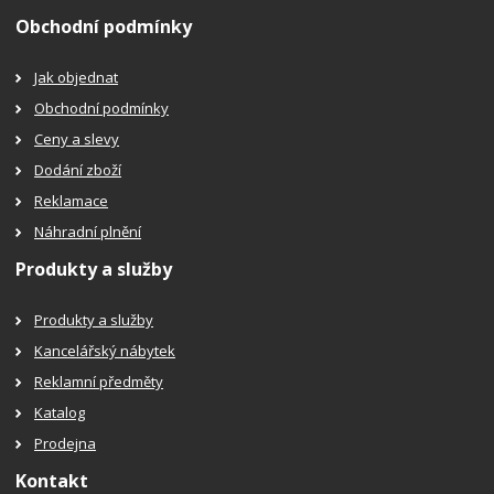
Obchodní podmínky
Jak objednat
Obchodní podmínky
Ceny a slevy
Dodání zboží
Reklamace
Náhradní plnění
Produkty a služby
Produkty a služby
Kancelářský nábytek
Reklamní předměty
Katalog
Prodejna
Kontakt