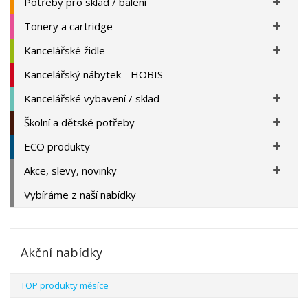
Potřeby pro sklad / balení
Tonery a cartridge
Kancelářské židle
Kancelářský nábytek - HOBIS
Kancelářské vybavení / sklad
Školní a dětské potřeby
ECO produkty
Akce, slevy, novinky
Vybíráme z naší nabídky
Akční nabídky
TOP produkty měsíce