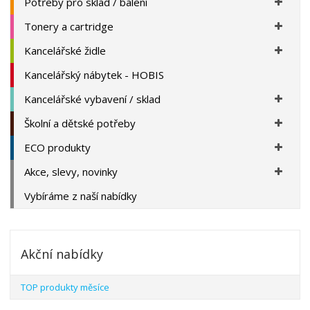
Potřeby pro sklad / balení
Tonery a cartridge
Kancelářské židle
Kancelářský nábytek - HOBIS
Kancelářské vybavení / sklad
Školní a dětské potřeby
ECO produkty
Akce, slevy, novinky
Vybíráme z naší nabídky
Akční nabídky
TOP produkty měsíce