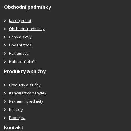
Obchodní podmínky
Jak objednat
Obchodní podmínky
Ceny a slevy
Dodání zboží
Reklamace
Náhradní plnění
Produkty a služby
Produkty a služby
Kancelářský nábytek
Reklamní předměty
Katalog
Prodejna
Kontakt