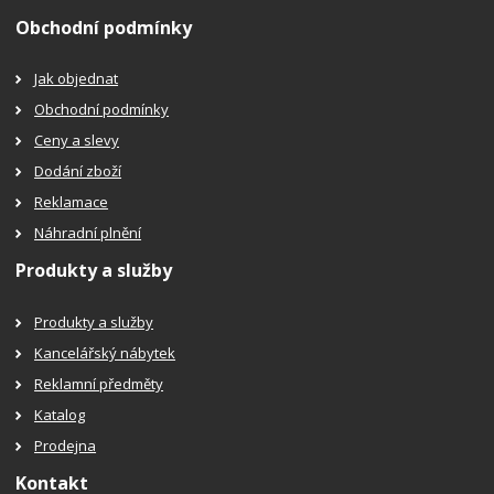
Obchodní podmínky
Jak objednat
Obchodní podmínky
Ceny a slevy
Dodání zboží
Reklamace
Náhradní plnění
Produkty a služby
Produkty a služby
Kancelářský nábytek
Reklamní předměty
Katalog
Prodejna
Kontakt