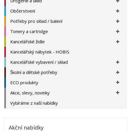
Drogerie a úklid
Občerstvení
Potřeby pro sklad / balení
Tonery a cartridge
Kancelářské židle
Kancelářský nábytek - HOBIS
Kancelářské vybavení / sklad
Školní a dětské potřeby
ECO produkty
Akce, slevy, novinky
Vybíráme z naší nabídky
Akční nabídky