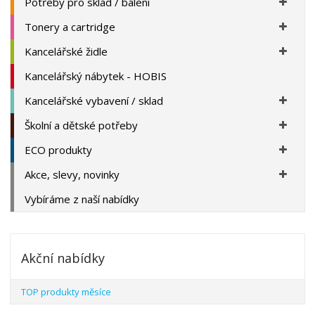
Potřeby pro sklad / balení
Tonery a cartridge
Kancelářské židle
Kancelářský nábytek - HOBIS
Kancelářské vybavení / sklad
Školní a dětské potřeby
ECO produkty
Akce, slevy, novinky
Vybíráme z naší nabídky
Akční nabídky
TOP produkty měsíce