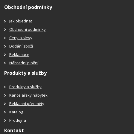
Obchodní podmínky
Jak objednat
Obchodní podmínky
Ceny a slevy
Dodání zboží
Reklamace
Náhradní plnění
Produkty a služby
Produkty a služby
Kancelářský nábytek
Reklamní předměty
Katalog
Prodejna
Kontakt