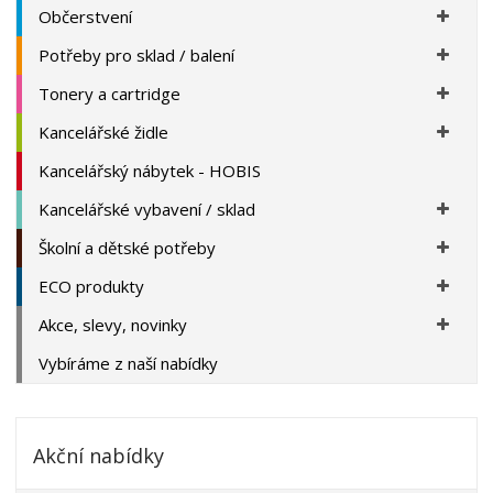
Občerstvení
Potřeby pro sklad / balení
Tonery a cartridge
Kancelářské židle
Kancelářský nábytek - HOBIS
Kancelářské vybavení / sklad
Školní a dětské potřeby
ECO produkty
Akce, slevy, novinky
Vybíráme z naší nabídky
Akční nabídky