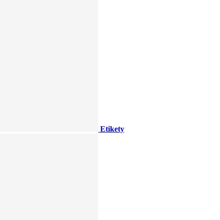
Etikety