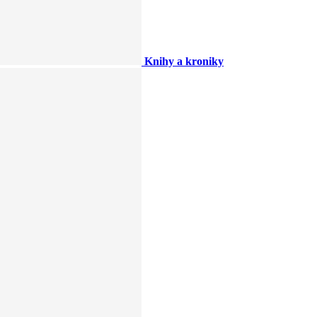
Knihy a kroniky