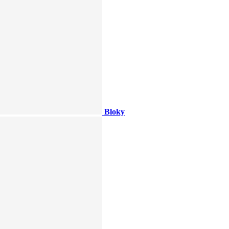
Bloky