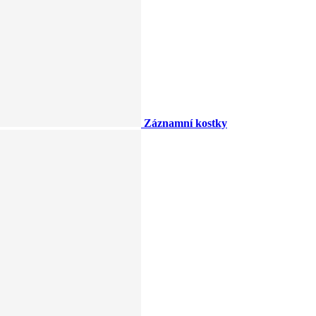
Záznamní kostky