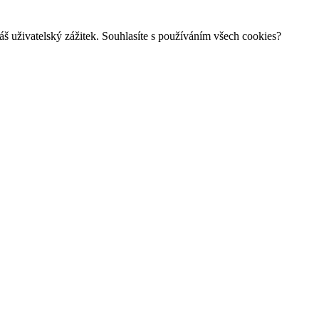
š uživatelský zážitek. Souhlasíte s používáním všech cookies?