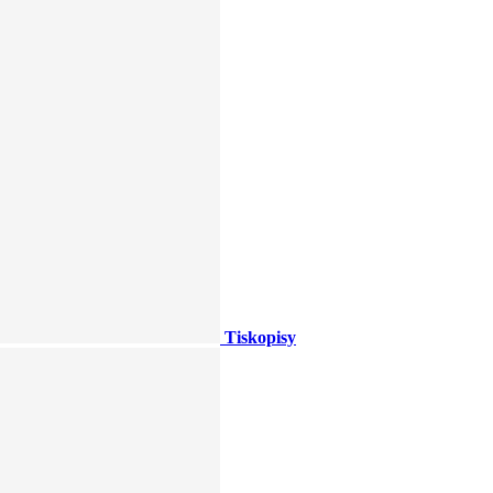
Tiskopisy