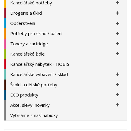
Kancelářské potřeby
Drogerie a úklid
Občerstvení
Potřeby pro sklad / balení
Tonery a cartridge
Kancelářské židle
Kancelářský nábytek - HOBIS
Kancelářské vybavení / sklad
Školní a dětské potřeby
ECO produkty
Akce, slevy, novinky
Vybíráme z naší nabídky