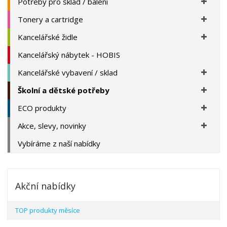
Potřeby pro sklad / balení
Tonery a cartridge
Kancelářské židle
Kancelářský nábytek - HOBIS
Kancelářské vybavení / sklad
Školní a dětské potřeby
ECO produkty
Akce, slevy, novinky
Vybíráme z naší nabídky
Akční nabídky
TOP produkty měsíce