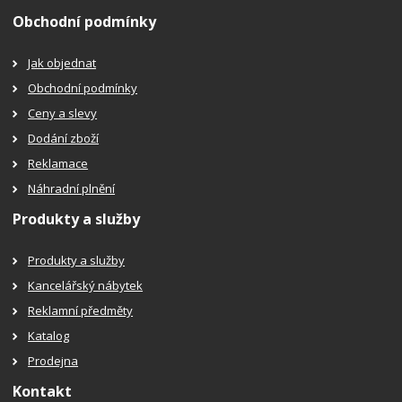
Obchodní podmínky
Jak objednat
Obchodní podmínky
Ceny a slevy
Dodání zboží
Reklamace
Náhradní plnění
Produkty a služby
Produkty a služby
Kancelářský nábytek
Reklamní předměty
Katalog
Prodejna
Kontakt