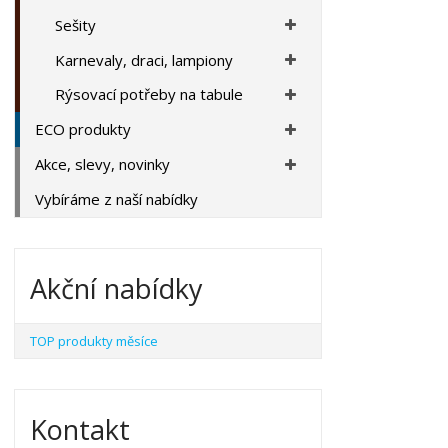
Sešity
Karnevaly, draci, lampiony
Rýsovací potřeby na tabule
ECO produkty
Akce, slevy, novinky
Vybíráme z naší nabídky
Akční nabídky
TOP produkty měsíce
Kontakt