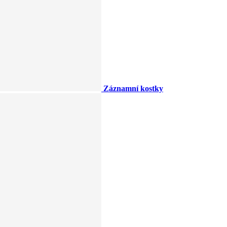
Záznamní kostky