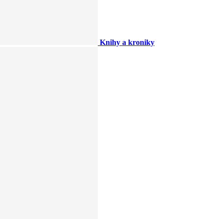
Knihy a kroniky