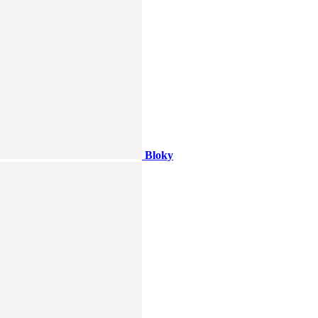
Bloky