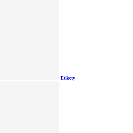
Etikety