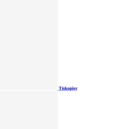
Tiskopisy