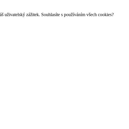
š uživatelský zážitek. Souhlasíte s používáním všech cookies?