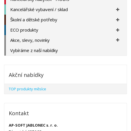
Kancelářské vybavení / sklad
Školní a dětské potřeby
ECO produkty
Akce, slevy, novinky
Vybíráme z naší nabídky
Akční nabídky
TOP produkty měsíce
Kontakt
AP-SOFT JABLONEC s. r. o.