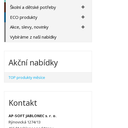
Školní a dětské potřeby
ECO produkty
Akce, slevy, novinky
Vybíráme z naší nabídky
Akční nabídky
TOP produkty měsíce
Kontakt
AP-SOFT JABLONEC s. r. o.
Rýnovická 1274/13