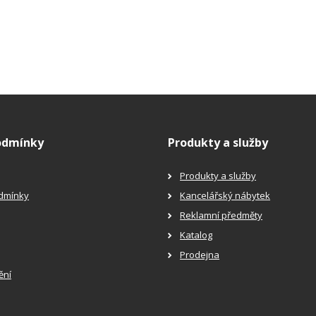
odmínky
Produkty a služby
Produkty a služby
dmínky
Kancelářský nábytek
Reklamní předměty
Katalog
Prodejna
ění