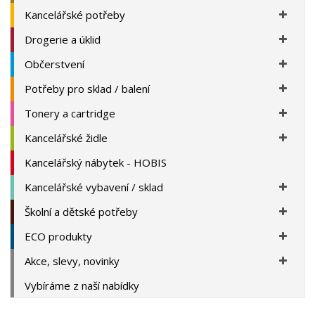
Kancelářské potřeby
Drogerie a úklid
Občerstvení
Potřeby pro sklad / balení
Tonery a cartridge
Kancelářské židle
Kancelářský nábytek - HOBIS
Kancelářské vybavení / sklad
Školní a dětské potřeby
ECO produkty
Akce, slevy, novinky
Vybíráme z naší nabídky