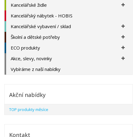
Kancelářské židle
Kancelářský nábytek - HOBIS
Kancelářské vybavení / sklad
Školní a dětské potřeby
ECO produkty
Akce, slevy, novinky
Vybíráme z naší nabídky
Akční nabídky
TOP produkty měsíce
Kontakt