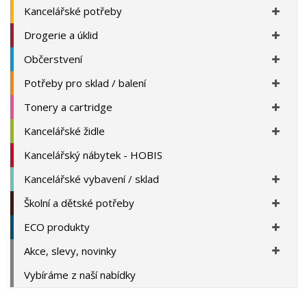
Kancelářské potřeby
Drogerie a úklid
Občerstvení
Potřeby pro sklad / balení
Tonery a cartridge
Kancelářské židle
Kancelářský nábytek - HOBIS
Kancelářské vybavení / sklad
Školní a dětské potřeby
ECO produkty
Akce, slevy, novinky
Vybíráme z naší nabídky