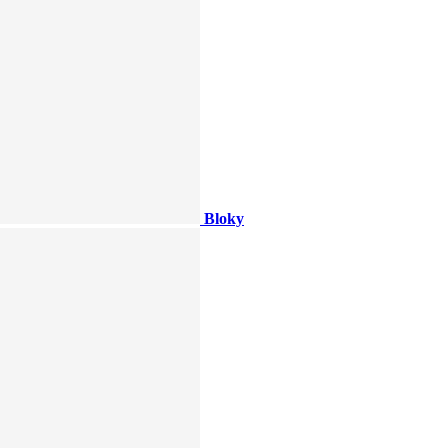
Bloky