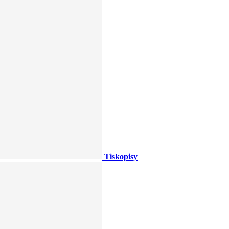
Tiskopisy