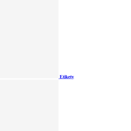
Etikety