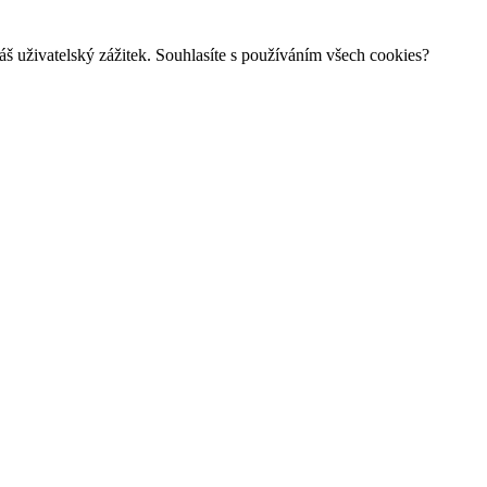
š uživatelský zážitek. Souhlasíte s používáním všech cookies?