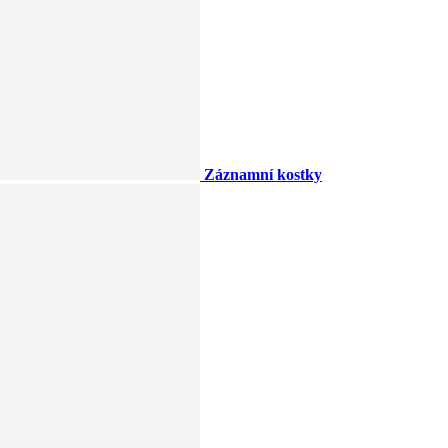
Záznamní kostky