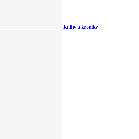
Knihy a kroniky