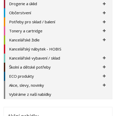
Drogerie a úklid
Občerstvení
Potřeby pro sklad / balení
Tonery a cartridge
Kancelářské židle
Kancelářský nábytek - HOBIS
Kancelářské vybavení / sklad
Školní a dětské potřeby
ECO produkty
Akce, slevy, novinky
Vybíráme z naší nabídky
Akční nabídky