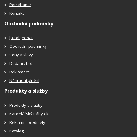
Pomáháme
Kontakt
Obchodní podmínky
Jak objednat
Obchodní podmínky
Ceny a slevy
Dodání zboží
Reklamace
Náhradní plnění
Produkty a služby
Produkty a služby
Kancelářský nábytek
Reklamní předměty
Katalog