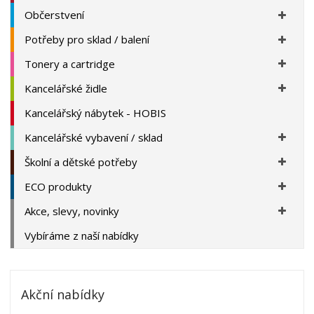
Občerstvení
Potřeby pro sklad / balení
Tonery a cartridge
Kancelářské židle
Kancelářský nábytek - HOBIS
Kancelářské vybavení / sklad
Školní a dětské potřeby
ECO produkty
Akce, slevy, novinky
Vybíráme z naší nabídky
Akční nabídky