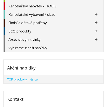
Kancelářský nábytek - HOBIS
Kancelářské vybavení / sklad
Školní a dětské potřeby
ECO produkty
Akce, slevy, novinky
Vybíráme z naší nabídky
Akční nabídky
TOP produkty měsíce
Kontakt