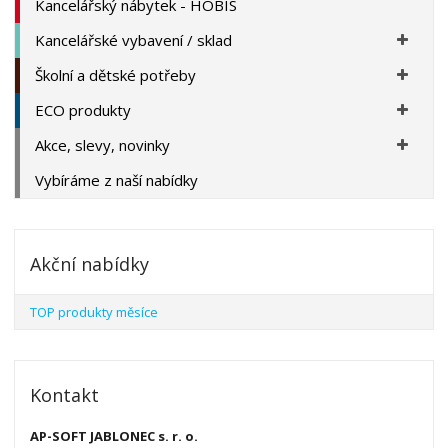
Kancelářský nábytek - HOBIS
Kancelářské vybavení / sklad
Školní a dětské potřeby
ECO produkty
Akce, slevy, novinky
Vybíráme z naší nabídky
Akční nabídky
TOP produkty měsíce
Kontakt
AP-SOFT JABLONEC s. r. o.