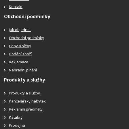
Kontakt
Obchodní podmínky
Jak objednat
Obchodní podmínky
Ceny a slevy
Dodání zboží
Reklamace
Náhradní plnění
Produkty a služby
Produkty a služby
Kancelářský nábytek
Reklamní předměty
Katalog
Prodejna