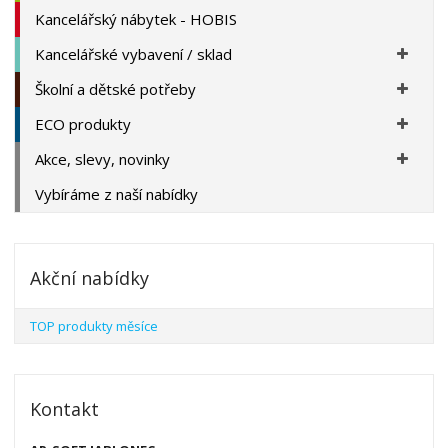
Kancelářský nábytek - HOBIS
Kancelářské vybavení / sklad
Školní a dětské potřeby
ECO produkty
Akce, slevy, novinky
Vybíráme z naší nabídky
Akční nabídky
TOP produkty měsíce
Kontakt