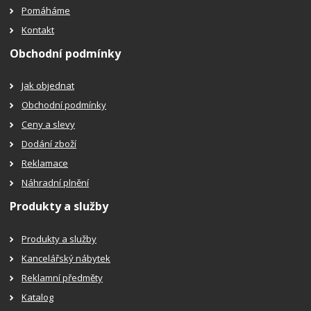
Pomáháme
Kontakt
Obchodní podmínky
Jak objednat
Obchodní podmínky
Ceny a slevy
Dodání zboží
Reklamace
Náhradní plnění
Produkty a služby
Produkty a služby
Kancelářský nábytek
Reklamní předměty
Katalog