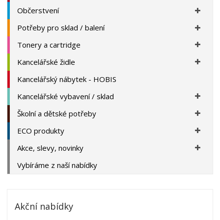
Občerstvení
Potřeby pro sklad / balení
Tonery a cartridge
Kancelářské židle
Kancelářský nábytek - HOBIS
Kancelářské vybavení / sklad
Školní a dětské potřeby
ECO produkty
Akce, slevy, novinky
Vybíráme z naší nabídky
Akční nabídky