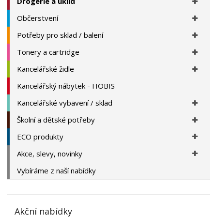
Drogerie a úklid
Občerstvení
Potřeby pro sklad / balení
Tonery a cartridge
Kancelářské židle
Kancelářský nábytek - HOBIS
Kancelářské vybavení / sklad
Školní a dětské potřeby
ECO produkty
Akce, slevy, novinky
Vybíráme z naší nabídky
Akční nabídky