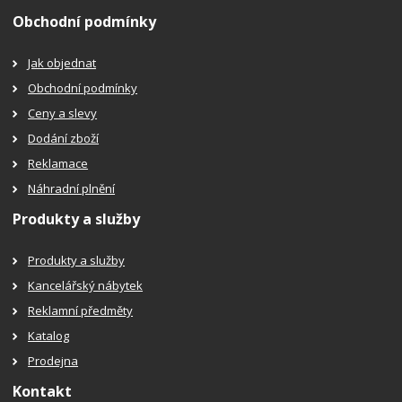
Obchodní podmínky
Jak objednat
Obchodní podmínky
Ceny a slevy
Dodání zboží
Reklamace
Náhradní plnění
Produkty a služby
Produkty a služby
Kancelářský nábytek
Reklamní předměty
Katalog
Prodejna
Kontakt