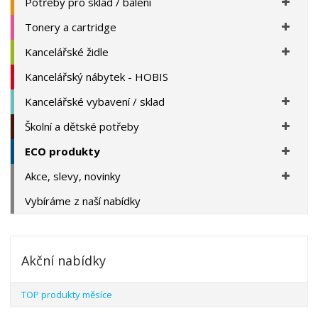
Potřeby pro sklad / balení
Tonery a cartridge
Kancelářské židle
Kancelářský nábytek - HOBIS
Kancelářské vybavení / sklad
Školní a dětské potřeby
ECO produkty
Akce, slevy, novinky
Vybíráme z naší nabídky
Akční nabídky
TOP produkty měsíce